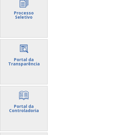
Processo
Seletivo
Portal da
Transparência
Portal da
Controladoria