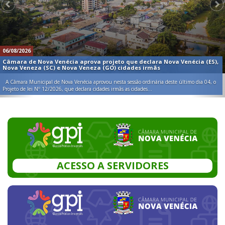
06/08/2026
Câmara de Nova Venécia aprova projeto que declara Nova Venécia (ES),
Nova Veneza (SC) e Nova Veneza (GO) cidades irmãs
A Câmara Municipal de Nova Venécia aprovou nesta sessão ordinária deste último dia 04, o
Projeto de lei Nº 12/2026, que declara cidades irmãs as cidades...
ACESSO A SERVIDORES