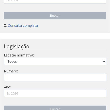
Buscar
Consulta completa
Legislação
Espécie normativa:
Número:
Ano:
Buscar