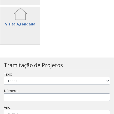
Visita Agendada
Tramitação de Projetos
Tipo:
Número:
Ano: