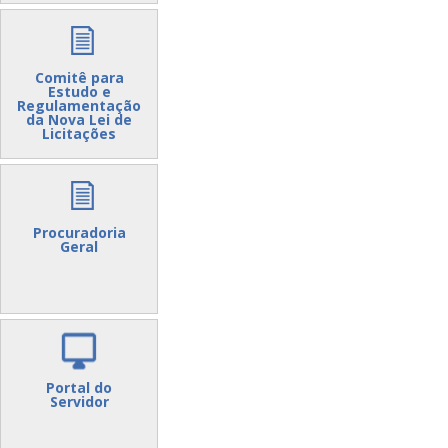
Comitê para
Estudo e
Regulamentação
da Nova Lei de
Licitações
Procuradoria
Geral
Portal do
Servidor