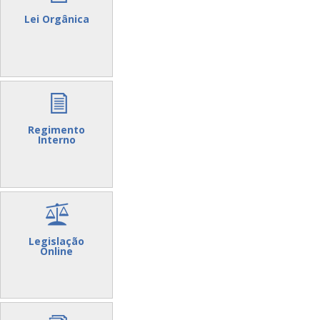
Lei Orgânica
Regimento
Interno
Legislação
Online