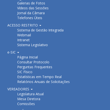
Galerias de Fotos
Vídeos das Sessões
Jornal da Câmara
Telefones Úteis
ACESSO RESTRITO
Sistema de Gestão Integrada
Webmail
Intranet
Sistema Legislativo
e-SIC
Página Inicial
Consultar Protocolo
Perguntas Frequentes
SIC Físico
Estatísticas em Tempo Real
Relatórios Anuais de Solicitações
VEREADORES
Legislatura Atual
Mesa Diretora
Comissões