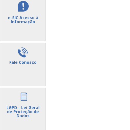
e-SIC Acesso à
Informação
Fale Conosco
LGPD - Lei Geral
de Proteção de
Dados