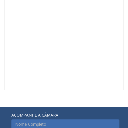
ACOMPANHE A CÂMARA