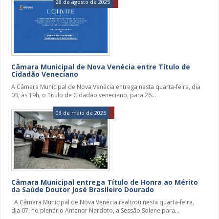
28 de agosto de 2025
Câmara Municipal de Nova Venécia entre Título de
Cidadão Veneciano
A Câmara Municipal de Nova Venécia entrega nesta quarta-feira, dia
03, às 19h, o Título de Cidadão veneciano, para 26...
08 de maio de 2025
Câmara Municipal entrega Título de Honra ao Mérito
da Saúde Doutor José Brasileiro Dourado
A Câmara Municipal de Nova Venécia realizou nesta quarta-feira,
dia 07, no plenário Antenor Nardoto, a Sessão Solene para...