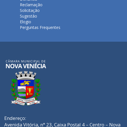
Reclamação
Solicitação
Sugestão
Elogio
Perguntas Frequentes
Endereço:
Avenida Vitória, n° 23, Caixa Postal 4 – Centro – Nova