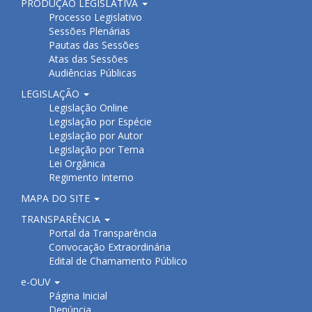
PRODUÇÃO LEGISLATIVA
Processo Legislativo
Sessões Plenárias
Pautas das Sessões
Atas das Sessões
Audiências Públicas
LEGISLAÇÃO
Legislação Online
Legislação por Espécie
Legislação por Autor
Legislação por Tema
Lei Orgânica
Regimento Interno
MAPA DO SITE
TRANSPARÊNCIA
Portal da Transparência
Convocação Extraordinária
Edital de Chamamento Público
e-OUV
Página Inicial
Denúncia