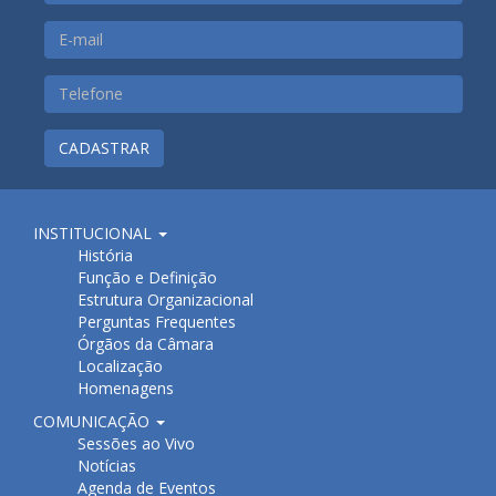
CADASTRAR
INSTITUCIONAL
História
Função e Definição
Estrutura Organizacional
Perguntas Frequentes
Órgãos da Câmara
Localização
Homenagens
COMUNICAÇÃO
Sessões ao Vivo
Notícias
Agenda de Eventos