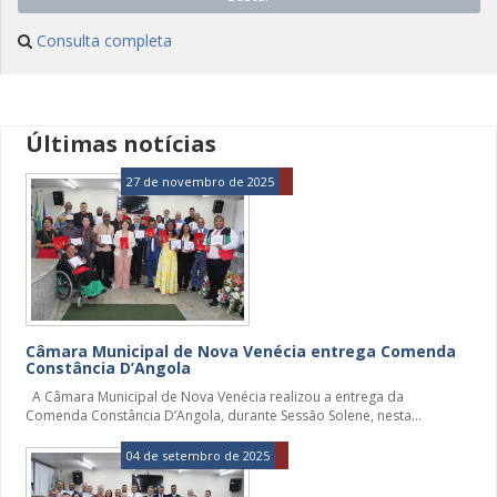
Consulta completa
Últimas notícias
27 de novembro de 2025
Câmara Municipal de Nova Venécia entrega Comenda
Constância D’Angola
A Câmara Municipal de Nova Venécia realizou a entrega da
Comenda Constância D’Angola, durante Sessão Solene, nesta...
04 de setembro de 2025