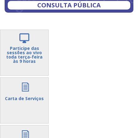
CONSULTA PÚBLICA
Participe das
sessões ao vivo
toda terça-feira
às 9 horas
Carta de Serviços