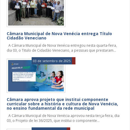
Câmara Municipal de Nova Venécia entrega Título
Cidadão Veneciano
A Câmara Municipal de Nova Venécia entregou nesta quarta-feira,
dia 03, o Titulo de Cidadão Veneciano, a pessoas que prestaram...
03 de setembro de 2025
Câmara aprova projeto que institui componente
curricular sobre a história e cultura de Nova Venécia,
no ensino fundamental da rede municipal
A Câmara Municipal de Nova Venécia aprovou nesta terça-feira, dia
03, o Projeto de lei 36/2025, que institui o componente...